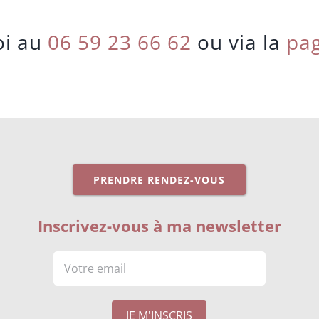
oi au
06 59 23 66 62
ou via la
pag
PRENDRE RENDEZ-VOUS
Inscrivez-vous à ma newsletter