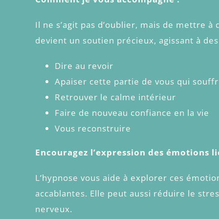
Il ne s’agit pas d’oublier, mais de mettre à
devient un soutien précieux, agissant à des
Dire au revoir
Apaiser cette partie de vous qui souff
Retrouver le calme intérieur
Faire de nouveau confiance en la vie
Vous reconstruire
Encouragez l’expression des émotions lié
L’hypnose vous aide à explorer ces émotion
accablantes. Elle peut aussi réduire le stre
nerveux.