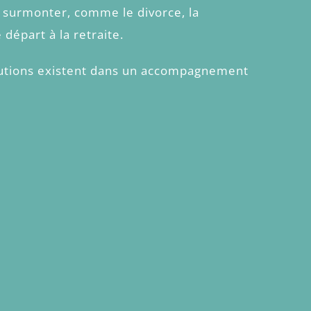
 à surmonter, comme le divorce, la
 départ à la retraite.
olutions existent dans un accompagnement