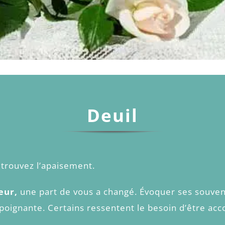
Deuil
trouvez l’apaisement.
cœur,
une part de vous a changé. Évoquer ses souven
poignante. Certains ressentent le besoin d’être ac