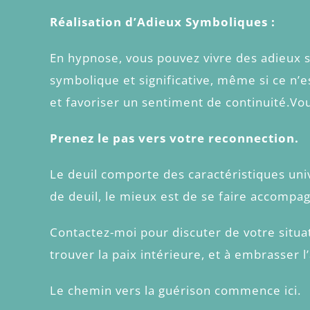
Réalisation d’Adieux Symboliques :
En hypnose, vous pouvez vivre des adieux s
symbolique et significative, même si ce n’e
et favoriser un sentiment de continuité.Vo
Prenez le pas vers votre reconnection.
Le deuil comporte des caractéristiques uni
de deuil, le mieux est de se faire accompa
Contactez-moi pour discuter de votre situa
trouver la paix intérieure, et à embrasser l
Le chemin vers la guérison commence ici.