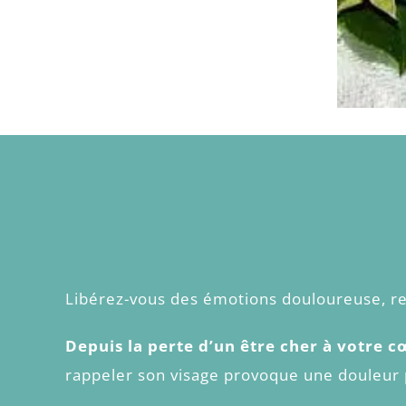
Libérez-vous des émotions douloureuse, re
Depuis la perte d’un être cher à votre 
rappeler son visage provoque une douleur 