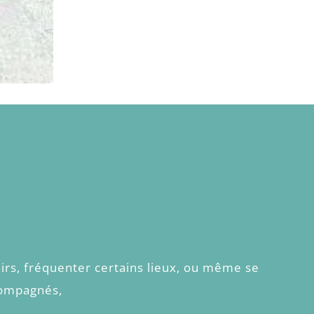
irs, fréquenter certains lieux, ou même se
compagnés,