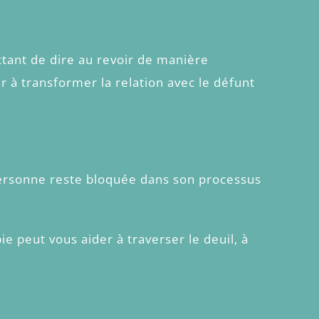
ttant de dire au revoir de manière
r à transformer la relation avec le défunt
 personne reste bloquée dans son processus
 peut vous aider à traverser le deuil, à