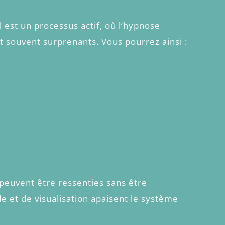
l est un processus actif, où l’hypnose
t souvent surprenants. Vous pourrez ainsi :
peuvent être ressenties sans être
de et de visualisation apaisent le système