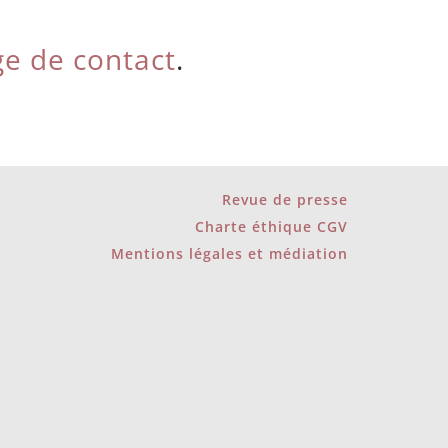
e de contact
.
Revue de presse
Charte éthique CGV
Mentions légales et médiation