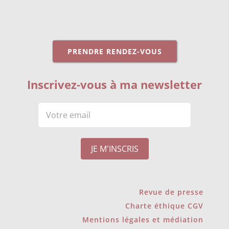
PRENDRE RENDEZ-VOUS
Inscrivez-vous à ma newsletter
Revue de presse
Charte éthique CGV
Mentions légales et médiation