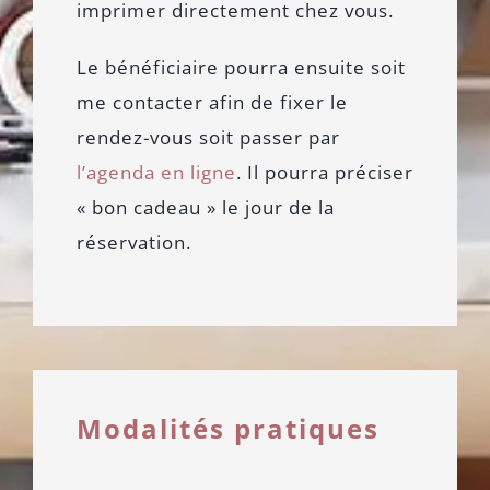
imprimer directement chez vous.
Le bénéficiaire pourra ensuite soit
me contacter afin de fixer le
rendez-vous soit passer par
l’agenda en ligne
. Il pourra préciser
« bon cadeau » le jour de la
réservation.
Modalités pratiques