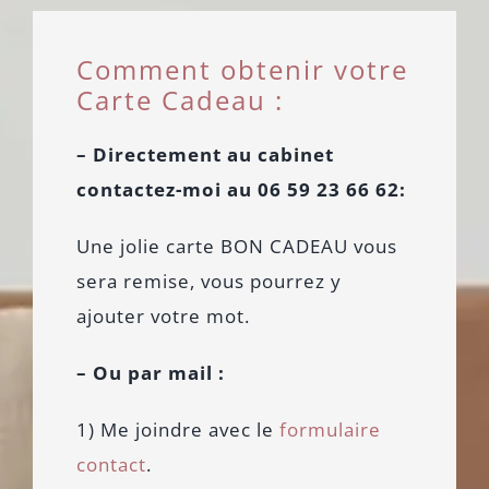
Comment obtenir votre
Carte Cadeau :
– Directement au cabinet
contactez-moi au 06 59 23 66 62:
Une jolie carte BON CADEAU vous
sera remise, vous pourrez y
ajouter votre mot.
– Ou par mail :
1) Me joindre avec le
formulaire
contact
.