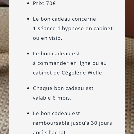
Prix: 70€
Le bon cadeau concerne
1 séance d’hypnose en cabinet
ou en visio.
Le bon cadeau est
à commander en ligne ou au
cabinet de Cégolène Welle.
Chaque bon cadeau est
valable 6 mois.
Le bon cadeau est
remboursable jusqu’à 30 jours
après l’achat.