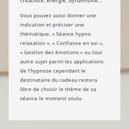
créativité, énergie, dynamisme…
Vous pouvez aussi donner une
indication et préciser une
thématique, « Séance hypno
relaxation », « Confiance en soi »,
« Gestion des émotions » ou tout
autre sujet parmi les applications
de l’hypnose cependant le
destinataire du cadeau restera
libre de choisir le thème de sa
séance le moment voulu.