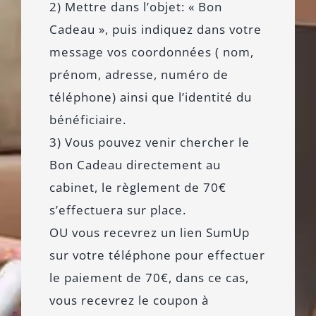
2) Mettre dans l’objet: « Bon
Cadeau », puis indiquez dans votre
message vos coordonnées ( nom,
prénom, adresse, numéro de
téléphone) ainsi que l’identité du
bénéficiaire.
3) Vous pouvez venir chercher le
Bon Cadeau directement au
cabinet, le règlement de 70€
s’effectuera sur place.
OU vous recevrez un lien SumUp
sur votre téléphone pour effectuer
le paiement de 70€, dans ce cas,
vous recevrez le coupon à