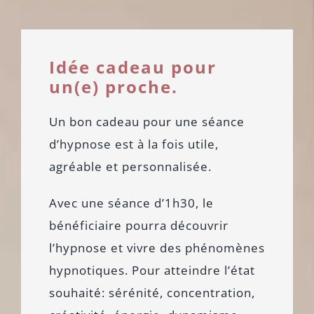
Idée cadeau pour
un(e) proche.
Un bon cadeau pour une séance
d’hypnose est à la fois utile,
agréable et personnalisée.
Avec une séance d’1h30, le
bénéficiaire pourra découvrir
l’hypnose et vivre des phénomènes
hypnotiques. Pour atteindre l’état
souhaité: sérénité, concentration,