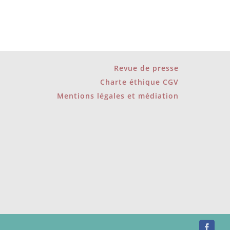
Revue de presse
Charte éthique CGV
Mentions légales et médiation