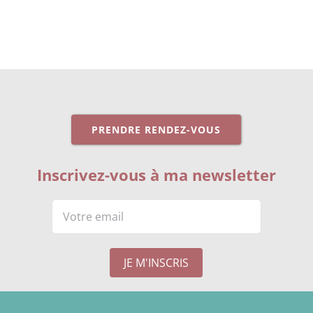
PRENDRE RENDEZ-VOUS
Inscrivez-vous à ma newsletter