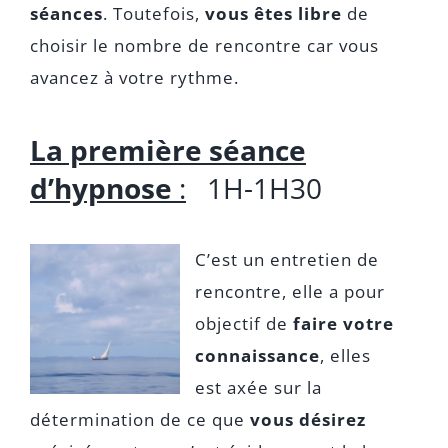
séances
. Toutefois,
vous êtes libre
de
choisir le nombre de rencontre car vous
avancez à votre rythme.
La première séance
d’hypnose
:
1H-1H30
C’est un entretien de
rencontre, elle a pour
objectif de
faire votre
connaissance
, elles
est axée sur la
détermination de ce que
vous désirez