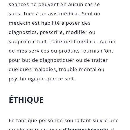
séances ne peuvent en aucun cas se
substituer à un avis médical. Seul un
médecin est habilité à poser des
diagnostics, prescrire, modifier ou
supprimer tout traitement médical. Aucun
de mes services ou produits fournis n’ont
pour but de diagnostiquer ou de traiter
quelques maladies, trouble mental ou
psychologique que ce soit.
ÉTHIQUE
En tant que personne souhaitant suivre une
ou plusieurs séances
d’hypnothérapie
, il