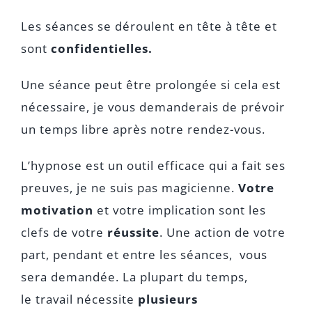
Les séances se déroulent en tête à tête et
sont
confidentielles.
Une séance peut être prolongée si cela est
nécessaire, je vous demanderais de prévoir
un temps libre après notre rendez-vous.
L’hypnose est un outil efficace qui a fait ses
preuves, je ne suis pas magicienne.
Votre
motivation
et votre implication sont les
clefs de votre
réussite
. Une action de votre
part, pendant et entre les séances, vous
sera demandée. La plupart du temps,
le travail nécessite
plusieurs