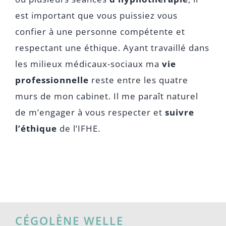
est important que vous puissiez vous
confier à une personne compétente et
respectant une éthique. Ayant travaillé dans
les milieux médicaux-sociaux ma
vie
professionnelle
reste entre les quatre
murs de mon cabinet. Il me paraît naturel
de m’engager à vous respecter et
suivre
l’éthique
de l’IFHE.
CÉGOLÈNE WELLE