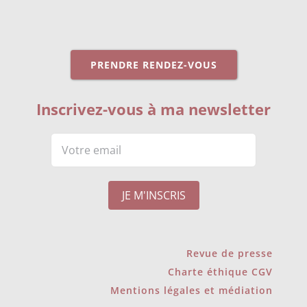
PRENDRE RENDEZ-VOUS
Inscrivez-vous à ma newsletter
Revue de presse
Charte éthique CGV
Mentions légales et médiation