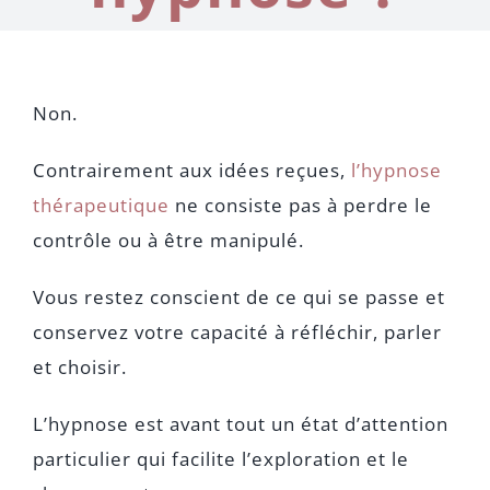
Non.
Contrairement aux idées reçues,
l’hypnose
thérapeutique
ne consiste pas à perdre le
contrôle ou à être manipulé.
Vous restez conscient de ce qui se passe et
conservez votre capacité à réfléchir, parler
et choisir.
L’hypnose est avant tout un état d’attention
particulier qui facilite l’exploration et le