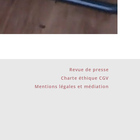
Revue de presse
Charte éthique CGV
Mentions légales et médiation