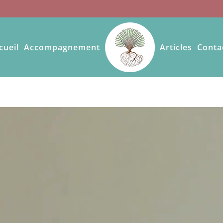
cueil
Accompagnement
Articles
Conta