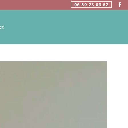
06 59 23 66 62
ct