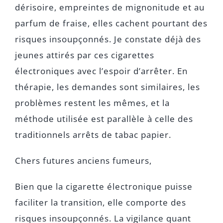
dérisoire, empreintes de mignonitude et au
parfum de fraise, elles cachent pourtant des
risques insoupçonnés. Je constate déjà des
jeunes attirés par ces cigarettes
électroniques avec l’espoir d’arrêter. En
thérapie, les demandes sont similaires, les
problèmes restent les mêmes, et la
méthode utilisée est parallèle à celle des
traditionnels arrêts de tabac papier.
Chers futures anciens fumeurs,
Bien que la cigarette électronique puisse
faciliter la transition, elle comporte des
risques insoupçonnés. La vigilance quant