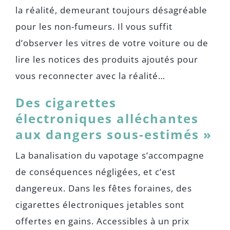
la réalité, demeurant toujours désagréable
pour les non-fumeurs. Il vous suffit
d’observer les vitres de votre voiture ou de
lire les notices des produits ajoutés pour
vous reconnecter avec la réalité…
Des cigarettes
électroniques alléchantes
aux dangers sous-estimés »
La banalisation du vapotage s’accompagne
de conséquences négligées, et c’est
dangereux. Dans les fêtes foraines, des
cigarettes électroniques jetables sont
offertes en gains. Accessibles à un prix