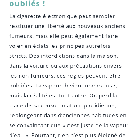
oubliés !
La cigarette électronique peut sembler
restituer une liberté aux nouveaux anciens
fumeurs, mais elle peut également faire
voler en éclats les principes autrefois
stricts. Des interdictions dans la maison,
dans la voiture ou aux précautions envers
les non-fumeurs, ces règles peuvent être
oubliées. La vapeur devient une excuse,
mais la réalité est tout autre. On perd la
trace de sa consommation quotidienne,
replongeant dans d’anciennes habitudes en
se convaincant que « c’est juste de la vapeur
d’eau ». Pourtant, rien n’est plus éloigné de