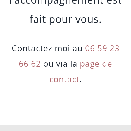
fait pour vous.
Contactez moi au
06 59 23
66 62
ou via la
page de
contact
.