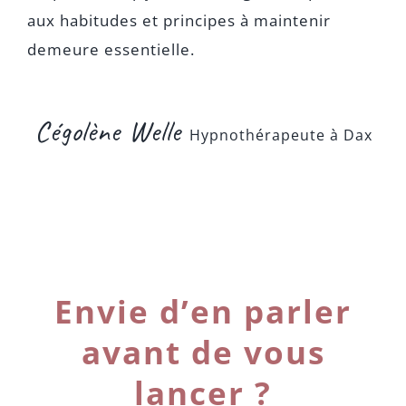
aux habitudes et principes à maintenir
demeure essentielle.
Cégolène Welle
Hypnothérapeute à Dax
Envie d’en parler
avant de vous
lancer ?