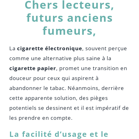
Chers lecteurs,
futurs anciens
fumeurs,
La
cigarette électronique
, souvent perçue
comme une alternative plus saine à la
cigarette papier
, promet une transition en
douceur pour ceux qui aspirent à
abandonner le tabac. Néanmoins, derrière
cette apparente solution, des pièges
potentiels se dessinent et il est impératif de
les prendre en compte.
La facilité d’usage et le