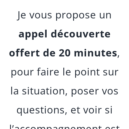
Je vous propose un
appel découverte
offert de 20 minutes
,
pour faire le point sur
la situation, poser vos
questions, et voir si
l’accompagnement est