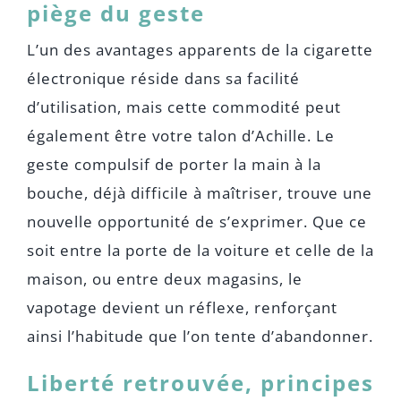
piège du geste
L’un des avantages apparents de la cigarette
électronique réside dans sa facilité
d’utilisation, mais cette commodité peut
également être votre talon d’Achille. Le
geste compulsif de porter la main à la
bouche, déjà difficile à maîtriser, trouve une
nouvelle opportunité de s’exprimer. Que ce
soit entre la porte de la voiture et celle de la
maison, ou entre deux magasins, le
vapotage devient un réflexe, renforçant
ainsi l’habitude que l’on tente d’abandonner.
Liberté retrouvée, principes