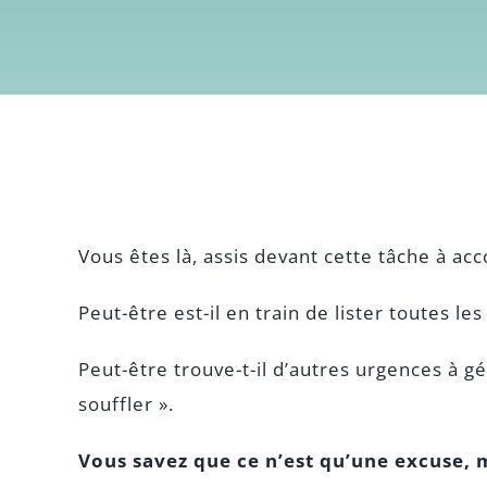
Vous êtes là, assis devant cette tâche à acc
Peut-être est-il en train de lister toutes l
Peut-être trouve-t-il d’autres urgences à 
souffler ».
Vous savez que ce n’est qu’une excuse, m