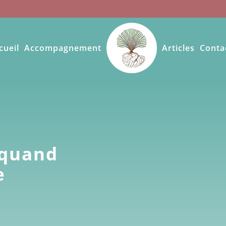
cueil
Accompagnement
Articles
Conta
 quand
e