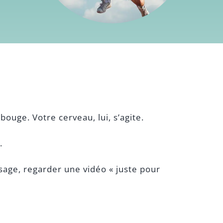
bouge. Votre cerveau, lui, s’agite.
.
sage, regarder une vidéo « juste pour