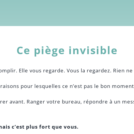
Ce piège invisible
omplir. Elle vous regarde. Vous la regardez. Rien ne 
es raisons pour lesquelles ce n’est pas le bon moment
gérer avant. Ranger votre bureau, répondre à un mes
ais c’est plus fort que vous.