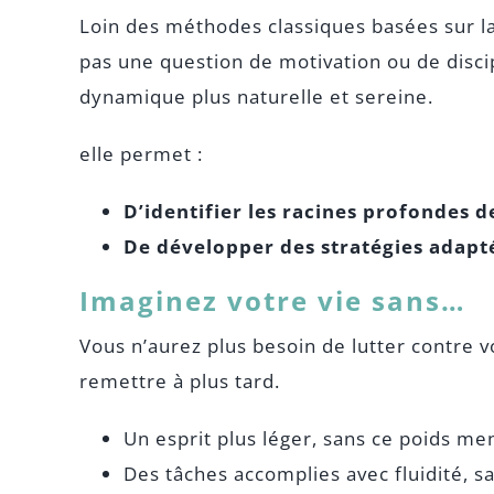
Loin des méthodes classiques basées sur la 
pas une question de motivation ou de disci
dynamique plus naturelle et sereine.
elle permet :
D’identifier les racines profondes d
De développer des stratégies adapt
Imaginez votre vie sans…
Vous n’aurez plus besoin de lutter contre 
remettre à plus tard.
Un esprit plus léger, sans ce poids men
Des tâches accomplies avec fluidité, sa