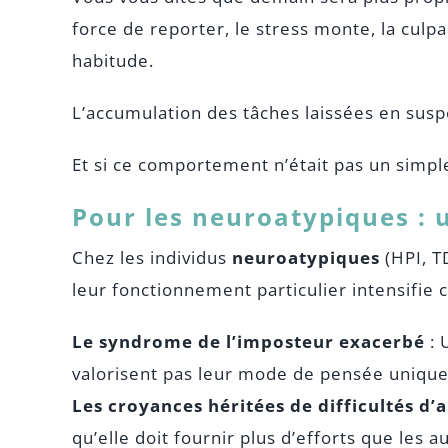
force de reporter, le stress monte, la culpab
habitude.
L’accumulation des tâches laissées en susp
Et si ce comportement n’était pas un simp
Pour les neuroatypiques : 
Chez les individus
neuroatypiques
(HPI, T
leur fonctionnement particulier intensifie
Le syndrome de l’imposteur exacerbé
: 
valorisent pas leur mode de pensée unique
Les croyances héritées de difficultés d’
qu’elle doit fournir plus d’efforts que les 