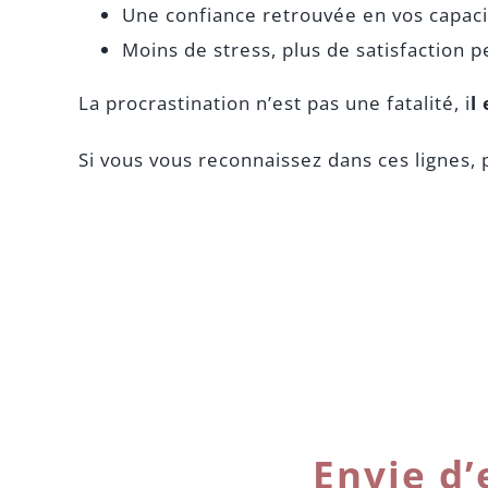
Une confiance retrouvée en vos capaci
Moins de stress, plus de satisfaction p
La procrastination n’est pas une fatalité, i
l
Si vous vous reconnaissez dans ces lignes, 
Envie d’